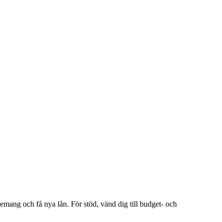
nemang och få nya lån. För stöd, vänd dig till budget- och