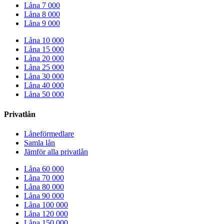
Låna 7 000
Låna 8 000
Låna 9 000
Låna 10 000
Låna 15 000
Låna 20 000
Låna 25 000
Låna 30 000
Låna 40 000
Låna 50 000
Privatlån
Låneförmedlare
Samla lån
Jämför alla privatlån
Låna 60 000
Låna 70 000
Låna 80 000
Låna 90 000
Låna 100 000
Låna 120 000
Låna 150 000