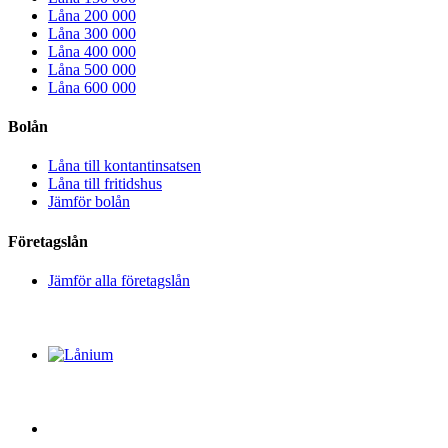
Låna 200 000
Låna 300 000
Låna 400 000
Låna 500 000
Låna 600 000
Bolån
Låna till kontantinsatsen
Låna till fritidshus
Jämför bolån
Företagslån
Jämför alla företagslån