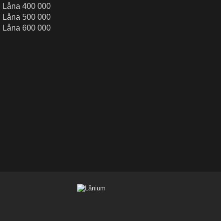
Låna 400 000
Låna 500 000
Låna 600 000