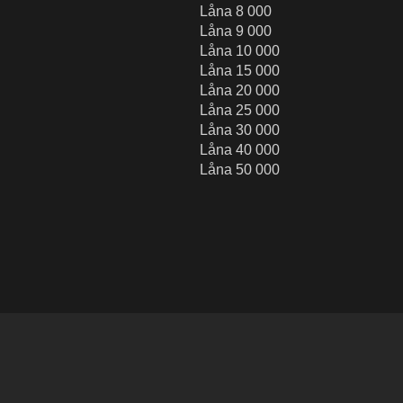
Låna 8 000
Låna 9 000
Låna 10 000
Låna 15 000
Låna 20 000
Låna 25 000
Låna 30 000
Låna 40 000
Låna 50 000