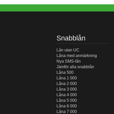
Snabblån
Lån utan UC
Låna med anmärkning
Nya SMS-lån
Jämför alla snabblån
Låna 500
Låna 1 000
Låna 2 000
Låna 3 000
Låna 4 000
Låna 5 000
Låna 6 000
Låna 7 000