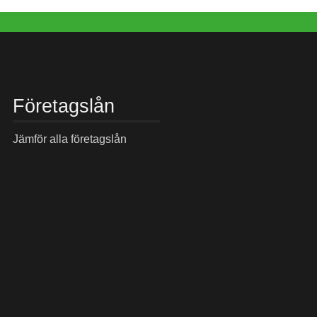
Företagslån
Jämför alla företagslån