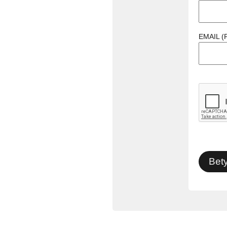
EMAIL (