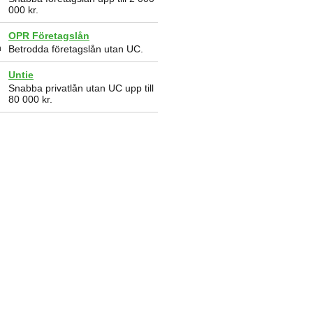
000 kr.
OPR Företagslån
Betrodda företagslån utan UC.
Untie
Snabba privatlån utan UC upp till
80 000 kr.