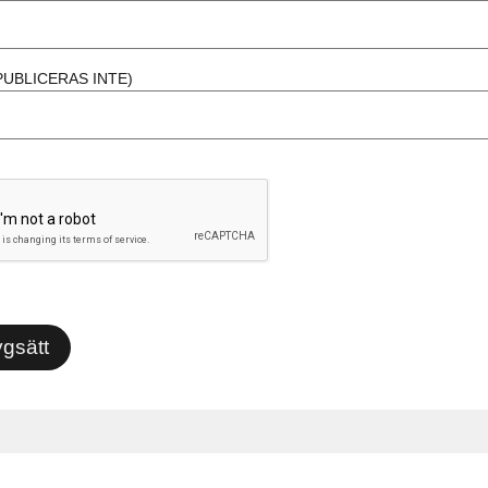
PUBLICERAS INTE)