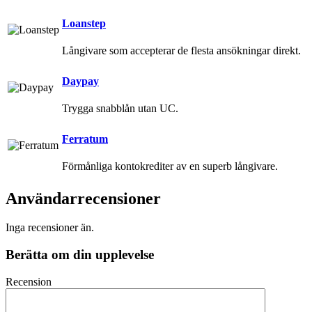
Loanstep
Långivare som accepterar de flesta ansökningar direkt.
Daypay
Trygga snabblån utan UC.
Ferratum
Förmånliga kontokrediter av en superb långivare.
Användarrecensioner
Inga recensioner än.
Berätta om din upplevelse
Recension