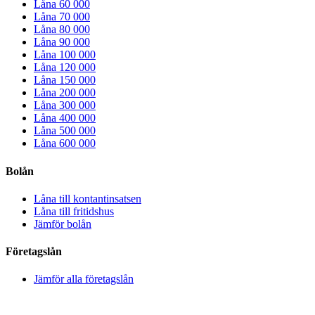
Låna 60 000
Låna 70 000
Låna 80 000
Låna 90 000
Låna 100 000
Låna 120 000
Låna 150 000
Låna 200 000
Låna 300 000
Låna 400 000
Låna 500 000
Låna 600 000
Bolån
Låna till kontantinsatsen
Låna till fritidshus
Jämför bolån
Företagslån
Jämför alla företagslån