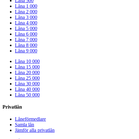
Låna 500
Låna 1 000
Låna 2 000
Låna 3 000
Låna 4 000
Låna 5 000
Låna 6 000
Låna 7 000
Låna 8 000
Låna 9 000
Låna 10 000
Låna 15 000
Låna 20 000
Låna 25 000
Låna 30 000
Låna 40 000
Låna 50 000
Privatlån
Låneförmedlare
Samla lån
Jämför alla privatlån